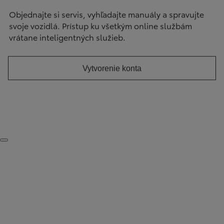
Objednajte si servis, vyhľadajte manuály a spravujte
svoje vozidlá. Prístup ku všetkým online službám
vrátane inteligentných služieb.
Vytvorenie konta