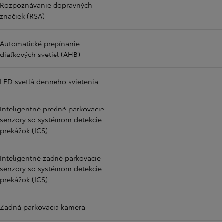
Rozpoznávanie dopravných
značiek (RSA)
Automatické prepínanie
diaľkových svetiel (AHB)
LED svetlá denného svietenia
Inteligentné predné parkovacie
senzory so systémom detekcie
prekážok (ICS)
Inteligentné zadné parkovacie
senzory so systémom detekcie
prekážok (ICS)
Zadná parkovacia kamera