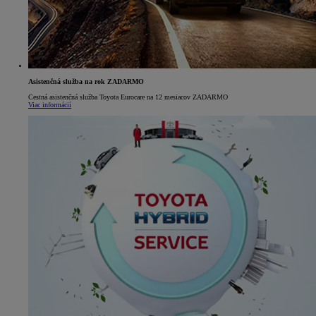
Asistenčná služba na rok ZADARMO
Cestná asistenčná služba Toyota Eurocare na 12 mesiacov ZADARMO
Viac informácií